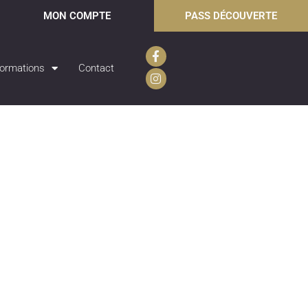
MON COMPTE
PASS DÉCOUVERTE
ormations
Contact