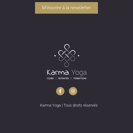
M'inscrire à la newsletter
Karma Yoga | Tous droits réservés