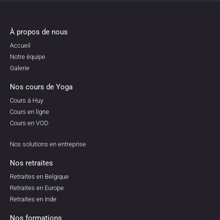
À propos de nous
Accueil
Notre équipe
Galerie
Nos cours de Yoga
Cours à Huy
Cours en ligne
Cours en VOD
Nos solutions en entreprise
Nos retraites
Retraites en Belgique
Retraites en Europe
Retraites en Inde
Nos formations