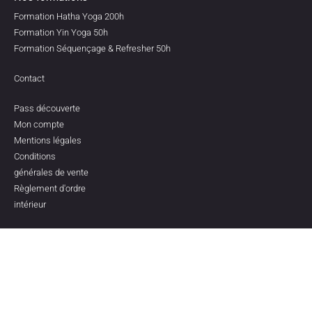
Formation Hatha Yoga 200h
Formation Yin Yoga 50h
Formation Séquençage & Refresher 50h
Contact
Pass découverte
Mon compte
Mentions légales
Conditions
générales de vente
Règlement d'ordre
intérieur