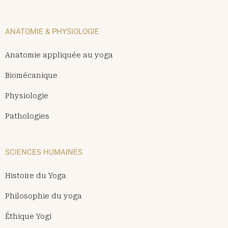
ANATOMIE & PHYSIOLOGIE
Anatomie appliquée au yoga
Biomécanique
Physiologie
Pathologies
SCIENCES HUMAINES
Histoire du Yoga
Philosophie du yoga
Éthique Yogi