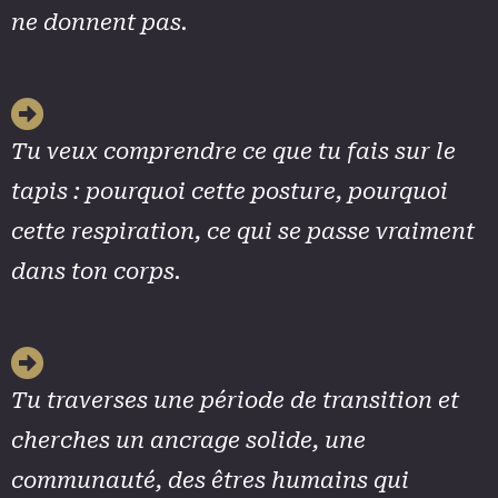
ne donnent pas.
Tu veux comprendre ce que tu fais sur le
tapis : pourquoi cette posture, pourquoi
cette respiration, ce qui se passe vraiment
dans ton corps.
Tu traverses une période de transition et
cherches un ancrage solide, une
communauté, des êtres humains qui