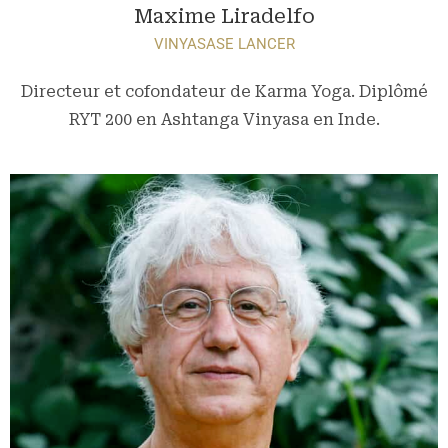
Maxime Liradelfo
VINYASA
SE LANCER
Directeur et cofondateur de Karma Yoga. Diplômé
RYT 200 en Ashtanga Vinyasa en Inde.