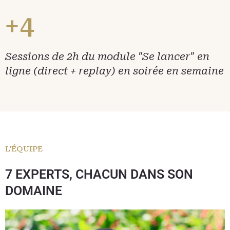
+4
Sessions de 2h du module "Se lancer" en
ligne (direct + replay) en soirée en semaine
L'ÉQUIPE
7 EXPERTS, CHACUN DANS SON
DOMAINE