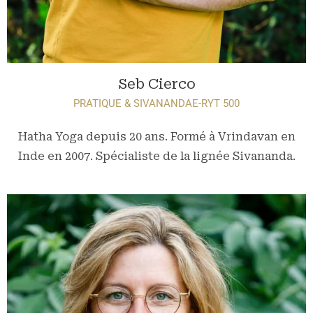
Seb Cierco
PRATIQUE & SIVANANDA
E-RYT 500
Hatha Yoga depuis 20 ans. Formé à Vrindavan en
Inde en 2007. Spécialiste de la lignée Sivananda.