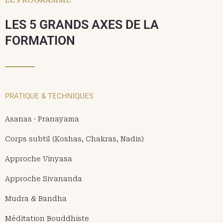
LE PROGRAMME
LES 5 GRANDS AXES DE LA
FORMATION
PRATIQUE & TECHNIQUES
Asanas · Pranayama
Corps subtil (Koshas, Chakras, Nadis)
Approche Vinyasa
Approche Sivananda
Mudra & Bandha
Méditation Bouddhiste