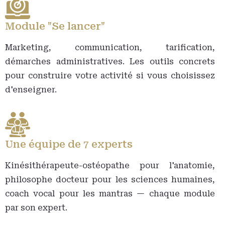
Module "Se lancer"
Marketing, communication, tarification,
démarches administratives. Les outils concrets
pour construire votre activité si vous choisissez
d'enseigner.
Une équipe de 7 experts
Kinésithérapeute-ostéopathe pour l'anatomie,
philosophe docteur pour les sciences humaines,
coach vocal pour les mantras — chaque module
par son expert.