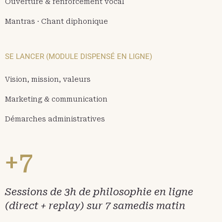
Ouverture & renforcement vocal
Mantras · Chant diphonique
SE LANCER (MODULE DISPENSÉ EN LIGNE)
Vision, mission, valeurs
Marketing & communication
Démarches administratives
+7
Sessions de 3h de philosophie en ligne
(direct + replay) sur 7 samedis matin