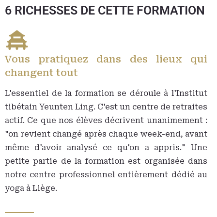
6 RICHESSES DE CETTE FORMATION
Vous pratiquez dans des lieux qui
changent tout
L'essentiel de la formation se déroule à l'Institut
tibétain Yeunten Ling. C'est un centre de retraites
actif. Ce que nos élèves décrivent unanimement :
"on revient changé après chaque week-end, avant
même d'avoir analysé ce qu'on a appris." Une
petite partie de la formation est organisée dans
notre centre professionnel entièrement dédié au
yoga à Liège.