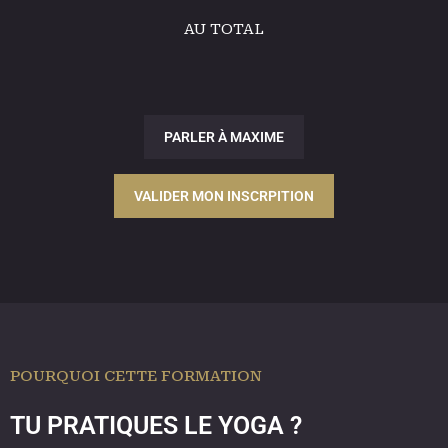
AU TOTAL
PARLER À MAXIME
VALIDER MON INSCRPITION
POURQUOI CETTE FORMATION
TU PRATIQUES LE YOGA ?