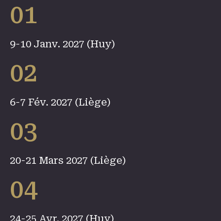
01
9-10 Janv. 2027 (Huy)
02
6-7 Fév. 2027 (Liège)
03
20-21 Mars 2027 (Liège)
04
24-25 Avr. 2027 (Huy)