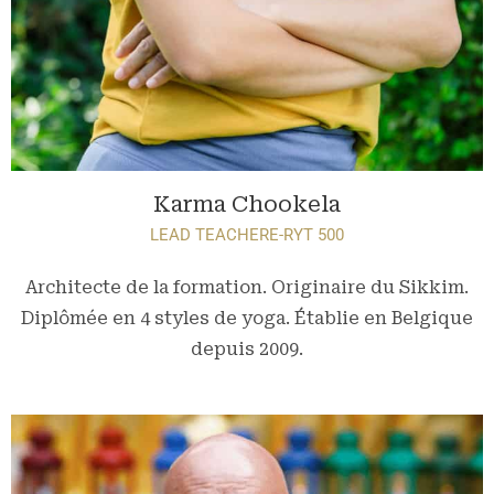
Karma Chookela
LEAD TEACHER
E-RYT 500
Architecte de la formation. Originaire du Sikkim.
Diplômée en 4 styles de yoga. Établie en Belgique
depuis 2009.