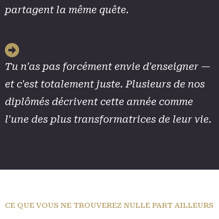
partagent la même quête.
Tu n'as pas forcément envie d'enseigner —
et c'est totalement juste. Plusieurs de nos
diplômés décrivent cette année comme
l'une des plus transformatrices de leur vie.
CE QUE VOUS NE TROUVEREZ NULLE PART AILLEURS