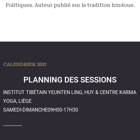
Politiques. Auteur publié sur la tradition hindoue.
CALENDRIER 2027
PLANNING DES SESSIONS
INSTITUT TIBÉTAIN YEUNTEN LING, HUY & CENTRE KARMA
YOGA, LIÈGE
SAMEDI-DIMANCHE
09H00-17H30