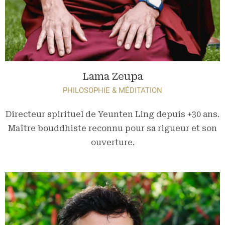
Lama Zeupa
PHILOSOPHIE & MÉDITATION
Directeur spirituel de Yeunten Ling depuis +30 ans.
Maître bouddhiste reconnu pour sa rigueur et son
ouverture.