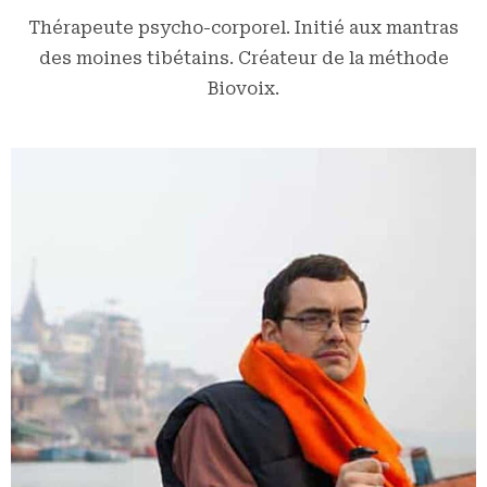
Thérapeute psycho-corporel. Initié aux mantras
des moines tibétains. Créateur de la méthode
Biovoix.