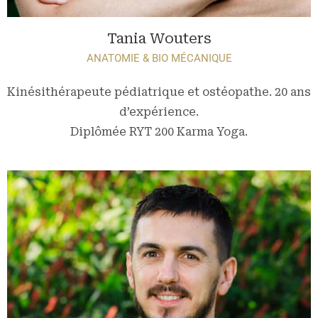
Tania Wouters
ANATOMIE & BIO MÉCANIQUE
Kinésithérapeute pédiatrique et ostéopathe. 20 ans
d’expérience.
Diplômée RYT 200 Karma Yoga.