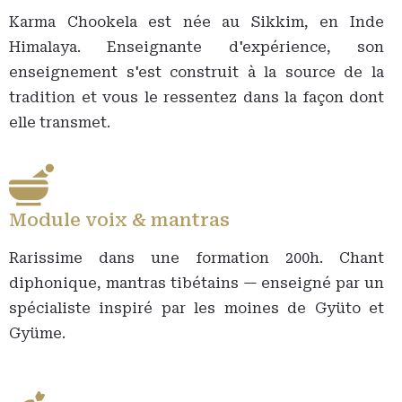
Karma Chookela est née au Sikkim, en Inde
Himalaya. Enseignante d'expérience, son
enseignement s'est construit à la source de la
tradition et vous le ressentez dans la façon dont
elle transmet.
Module voix & mantras
Rarissime dans une formation 200h. Chant
diphonique, mantras tibétains — enseigné par un
spécialiste inspiré par les moines de Gyüto et
Gyüme.