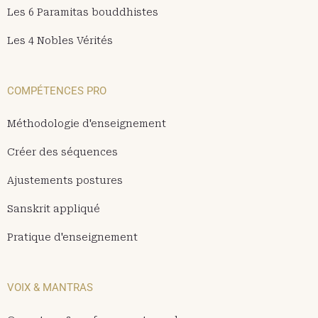
Les 6 Paramitas bouddhistes
Les 4 Nobles Vérités
COMPÉTENCES PRO
Méthodologie d'enseignement
Créer des séquences
Ajustements postures
Sanskrit appliqué
Pratique d'enseignement
VOIX & MANTRAS