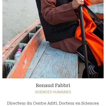
Renaud Fabbri
SCIENCES HUMAINES
Directeur du Centre Aditi. Docteur en Sciences