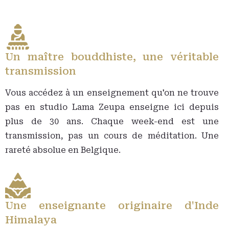
Un maître bouddhiste, une véritable
transmission
Vous accédez à un enseignement qu'on ne trouve
pas en studio Lama Zeupa enseigne ici depuis
plus de 30 ans. Chaque week-end est une
transmission, pas un cours de méditation. Une
rareté absolue en Belgique.
Une enseignante originaire d'Inde
Himalaya