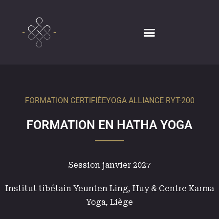
FORMATION CERTIFIÉE
YOGA ALLIANCE RYT-200
FORMATION EN HATHA YOGA
Session janvier 2027
Institut tibétain Yeunten Ling, Huy & Centre Karma
Yoga, Liège