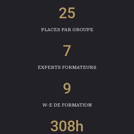
25
PLACES PAR GROUPE
7
EXPERTS FORMATEURS
9
W-E DE FORMATION
308h