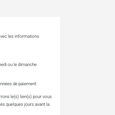
vec les informations
amedi ou le dimanche
nnées de paiement
rons le(s) lien(s) pour vous
s quelques jours avant la