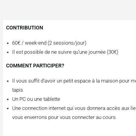
CONTRIBUTION
60€ / week-end (2 sessions/jour)
Il est possible de ne suivre qu’une journée (30€)
COMMENT PARTICIPER?
Il vous suffit d’avoir un petit espace à la maison pour m
tapis
Un PC ou une tablette
Une connection internet qui vous donnera accès aux li
vous enverrons pour vous connecter au cours.