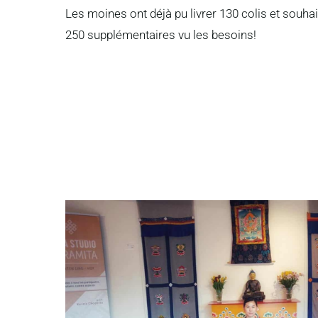
Les moines ont déjà pu livrer 130 colis et souha
250 supplémentaires vu les besoins!