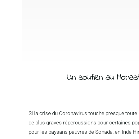
Un soutien au Monas
Si la crise du Coronavirus touche presque toute l
de plus graves répercussions pour certaines pop
pour les paysans pauvres de Sonada, en Inde Hi