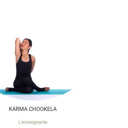
KARMA CHOOKELA
L'enseignante